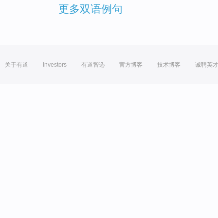
更多双语例句
关于有道
Investors
有道智选
官方博客
技术博客
诚聘英