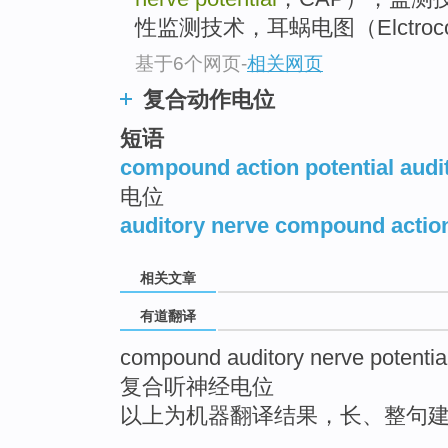
性监测技术，耳蜗电图（Elctrococh
基于6个网页
-
相关网页
复合动作电位
短语
compound action potential audi
电位
auditory nerve compound action
相关文章
有道翻译
compound auditory nerve potentia
复合听神经电位
以上为机器翻译结果，长、整句