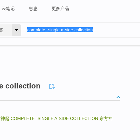
云笔记
惠惠
更多产品
英
e collection
方神起
COMPLETE -SINGLE A-SIDE COLLECTION
东方神