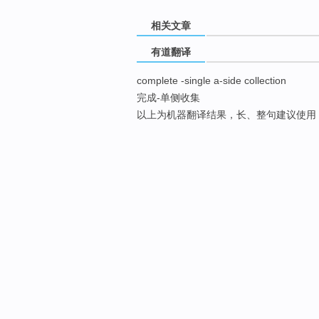
相关文章
有道翻译
complete -single a-side collection
完成-单侧收集
以上为机器翻译结果，长、整句建议使用