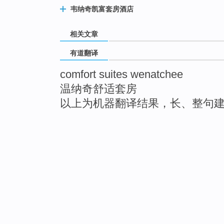
韦纳奇凯富套房酒店
相关文章
有道翻译
comfort suites wenatchee
温纳奇舒适套房
以上为机器翻译结果，长、整句