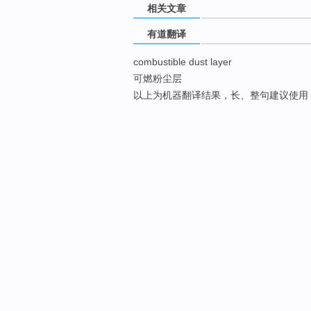
相关文章
有道翻译
combustible dust layer
可燃粉尘层
以上为机器翻译结果，长、整句建议使用