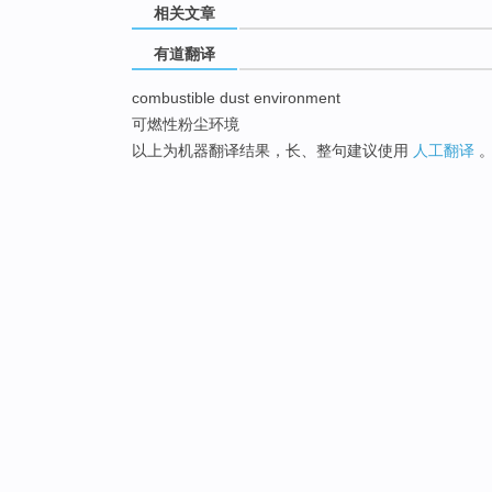
相关文章
有道翻译
combustible dust environment
可燃性粉尘环境
以上为机器翻译结果，长、整句建议使用
人工翻译