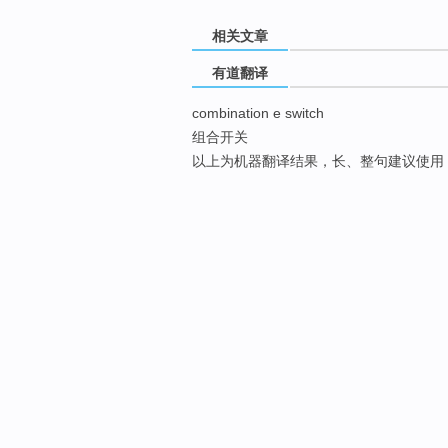
相关文章
有道翻译
combination e switch
组合开关
以上为机器翻译结果，长、整句建议使用