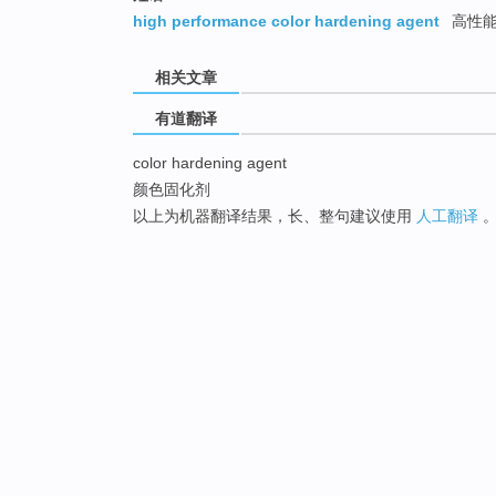
high performance color hardening agent
高性能
相关文章
有道翻译
color hardening agent
颜色固化剂
以上为机器翻译结果，长、整句建议使用
人工翻译