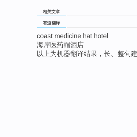
相关文章
有道翻译
coast medicine hat hotel
海岸医药帽酒店
以上为机器翻译结果，长、整句