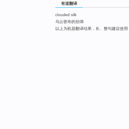
有道翻译
clouded silk
乌云密布的丝绸
以上为机器翻译结果，长、整句建议使用