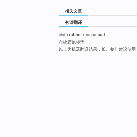
相关文章
有道翻译
cloth rubber mouse pad
布橡胶鼠标垫
以上为机器翻译结果，长、整句建议使用