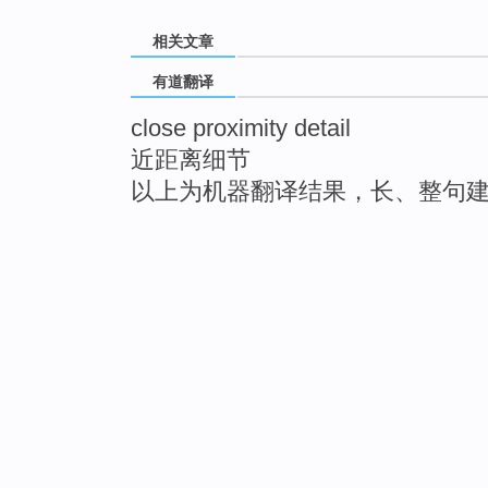
相关文章
有道翻译
close proximity detail
近距离细节
以上为机器翻译结果，长、整句