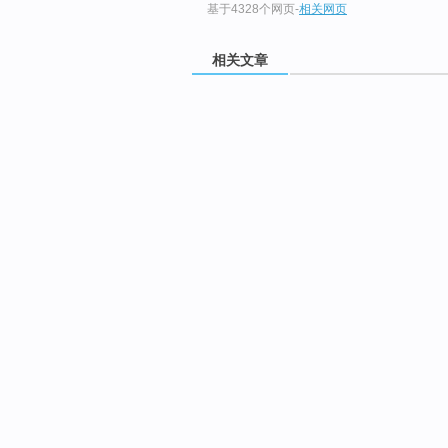
基于4328个网页
-
相关网页
相关文章