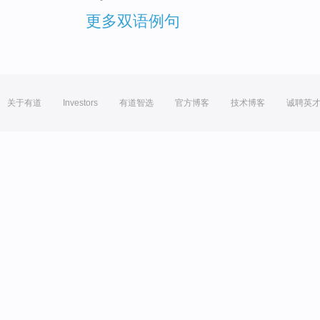
更多双语例句
关于有道
Investors
有道智选
官方博客
技术博客
诚聘英