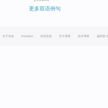
更多双语例句
关于有道
Investors
有道智选
官方博客
技术博客
诚聘英