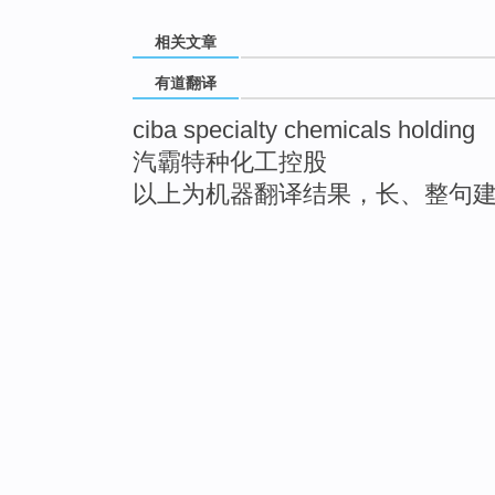
相关文章
有道翻译
ciba specialty chemicals holding
汽霸特种化工控股
以上为机器翻译结果，长、整句