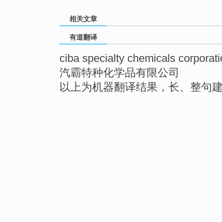
相关文章
有道翻译
ciba specialty chemicals corporat
汽霸特种化学品有限公司
以上为机器翻译结果，长、整句