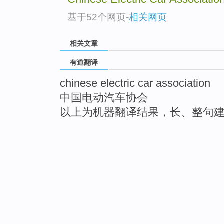
基于52个网页
-
相关网页
相关文章
有道翻译
chinese electric car association
中国电动汽车协会
以上为机器翻译结果，长、整句