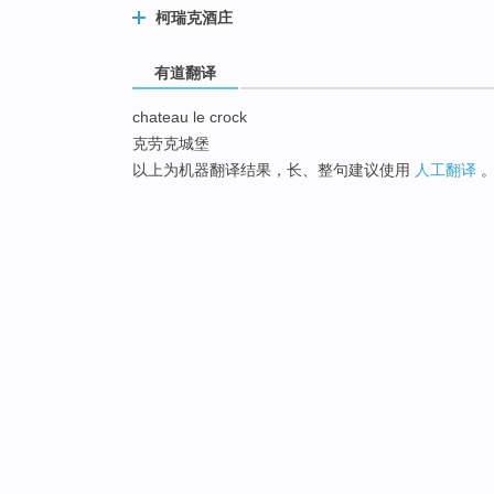
柯瑞克酒庄
有道翻译
chateau le crock
克劳克城堡
以上为机器翻译结果，长、整句建议使用
人工翻译