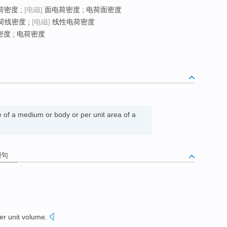
密度 ;
[电磁]
面电荷密度 ; 电荷面密度
荷线密度 ;
[电磁]
线性电荷密度
度 ; 电荷密度
e of a medium or body or per unit area of a
例句
er unit
volume
.