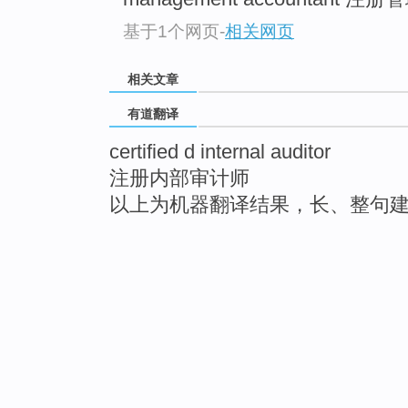
基于1个网页
-
相关网页
相关文章
有道翻译
certified d internal auditor
注册内部审计师
以上为机器翻译结果，长、整句