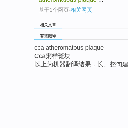
基于1个网页
-
相关网页
相关文章
有道翻译
cca atheromatous plaque
Cca粥样斑块
以上为机器翻译结果，长、整句