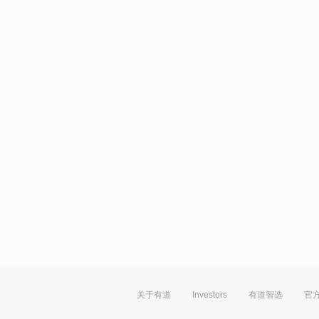
关于有道
Investors
有道智选
官