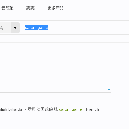
云笔记
惠惠
更多产品
英
sh billiards 卡罗姆[法国式]台球
carom game
；French
..