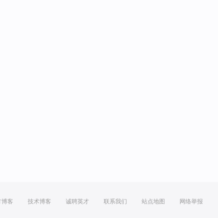
方博客
技术博客
诚聘英才
联系我们
站点地图
网络举报