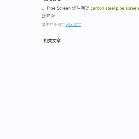
... Pipe Screen 烟斗网架
carbon steel pipe scree
接筛管 ...
基于72个网页
-
相关网页
相关文章