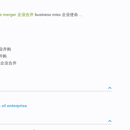
ss merger
企业合并
business miss 企业使命 ...
业并购
并购
企业合并
 of enterprise