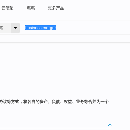
云笔记
惠惠
更多产品
英
协议等方式，将各自的资产、负债、权益、业务等合并为一个