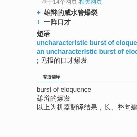
基于14个网页
-
相关网页
雄辩的咸水管爆裂
一阵口才
短语
uncharacteristic burst of eloqu
an uncharacteristic burst of el
; 见报的口才爆发
有道翻译
burst of eloquence
雄辩的爆发
以上为机器翻译结果，长、整句