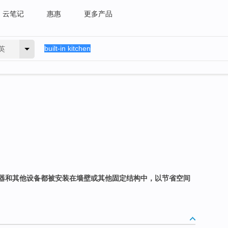
云笔记
惠惠
更多产品
英
器和其他设备都被安装在墙壁或其他固定结构中，以节省空间