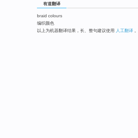
有道翻译
braid colours
编织颜色
以上为机器翻译结果，长、整句建议使用
人工翻译