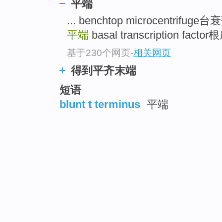
平端
... benchtop microcentri
平端
basal transcription fact
基于230个网页
-
相关网页
得到平齐末端
短语
blunt t terminus
平端