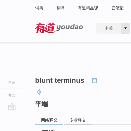
词典
翻译
有道精品课
云笔记
中英
有道 - 网易旗下搜索
blunt terminus
目录
释义
平端
go
网络释义
专业释义
top