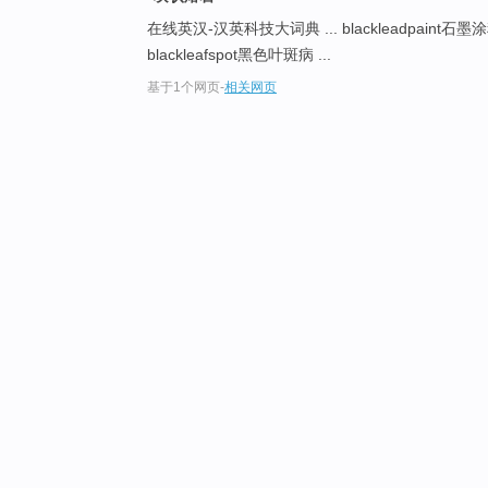
在线英汉-汉英科技大词典 ... blackleadpaint石墨涂
blackleafspot黑色叶斑病 ...
基于1个网页
-
相关网页