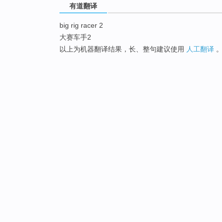
有道翻译
big rig racer 2
大赛车手2
以上为机器翻译结果，长、整句建议使用
人工翻译