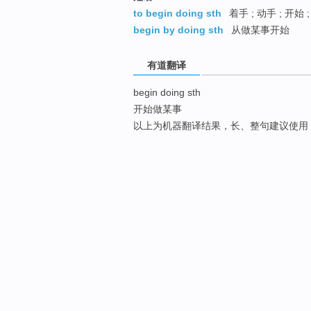
to begin doing sth
着手 ; 动手 ; 开始
begin by doing sth
从做某事开始
有道翻译
begin doing sth
开始做某事
以上为机器翻译结果，长、整句建议使用