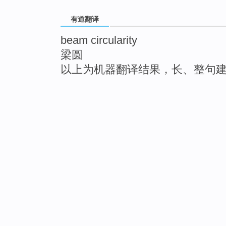
有道翻译
beam circularity
梁圆
以上为机器翻译结果，长、整句