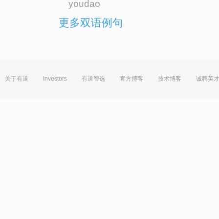
youdao
更多双语例句
关于有道
Investors
有道智选
官方博客
技术博客
诚聘英