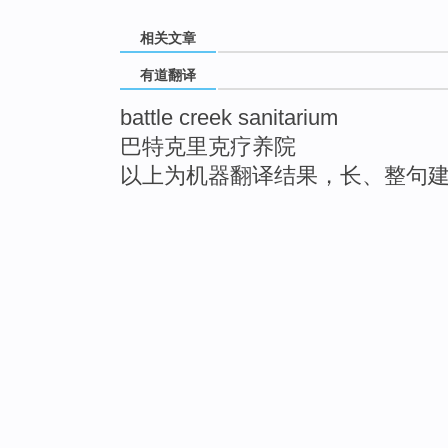
相关文章
有道翻译
battle creek sanitarium
巴特克里克疗养院
以上为机器翻译结果，长、整句