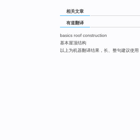
相关文章
有道翻译
basics roof construction
基本屋顶结构
以上为机器翻译结果，长、整句建议使用