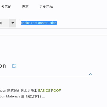
云笔记
惠惠
更多产品
英
ion
construction 建筑屋面防水层施工
BASICS ROOF
ction Materials 屋顶建筑材料 ...