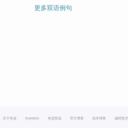
更多双语例句
关于有道
Investors
有道智选
官方博客
技术博客
诚聘英