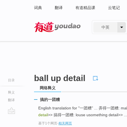
词典
翻译
有道精品课
云笔记
中英
有道 - 网易旗下搜索
ball up detail
目录
网络释义
释义
搞的一团糟
翻译
English translation for "一团糟" ... 弄得一团糟: mak
detail
>> 搞得一团糟: louse usomething detail>> ..
go
基于1个网页
-
相关网页
top