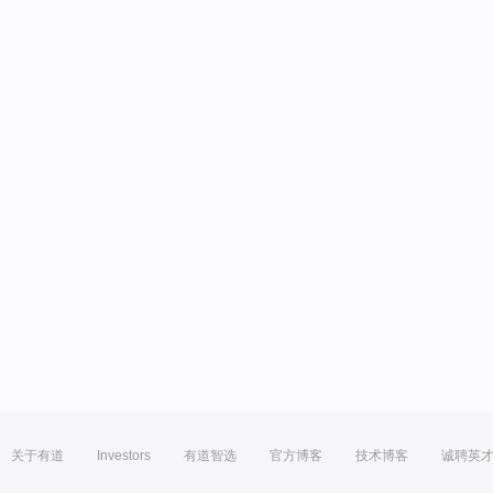
关于有道
Investors
有道智选
官方博客
技术博客
诚聘英