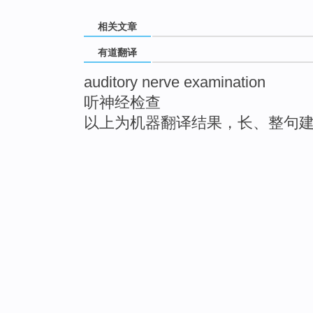
相关文章
有道翻译
auditory nerve examination
听神经检查
以上为机器翻译结果，长、整句