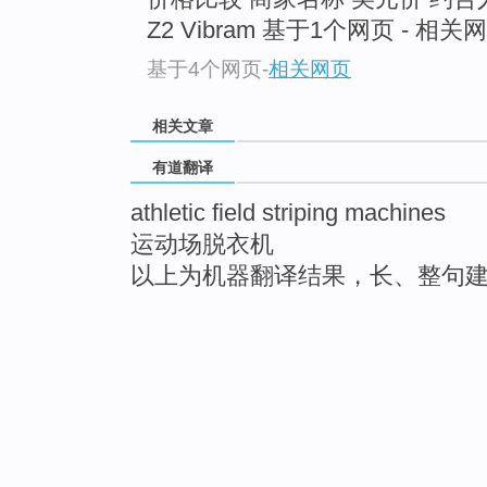
Z2 Vibram 基于1个网页 - 相关
基于4个网页
-
相关网页
相关文章
有道翻译
athletic field striping machines
运动场脱衣机
以上为机器翻译结果，长、整句