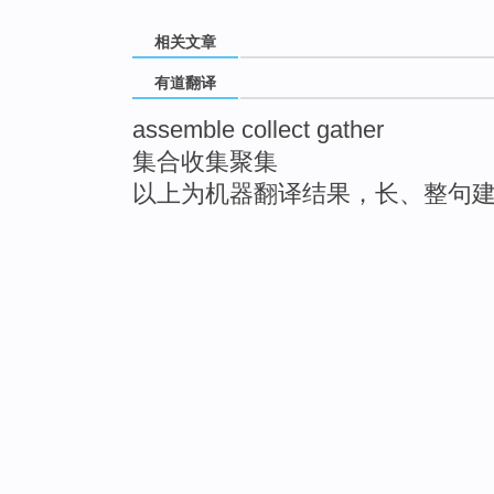
相关文章
有道翻译
assemble collect gather
集合收集聚集
以上为机器翻译结果，长、整句