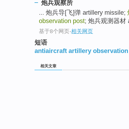
炮兵观察所
... 炮兵导[飞]弹 artillery missile;
observation post
; 炮兵观测器材 artill
基于8个网页
-
相关网页
短语
antiaircraft artillery observation
相关文章