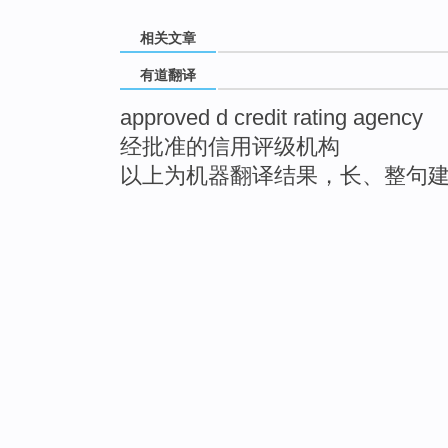
相关文章
有道翻译
approved d credit rating agency
经批准的信用评级机构
以上为机器翻译结果，长、整句