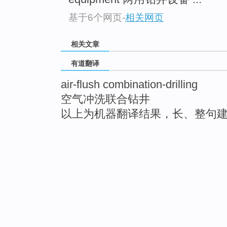
基于6个网页
-
相关网页
相关文章
有道翻译
air-flush combination-drilling
空气冲洗联合钻井
以上为机器翻译结果，长、整句