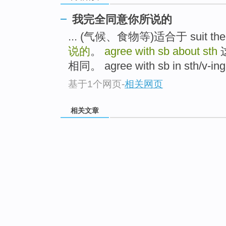
我完全同意你所说的
... (气候、食物等)适合于 suit the h
说的
。
agree with sb about sth
相同。 agree with sb in sth/v-ing 
基于1个网页
-
相关网页
相关文章