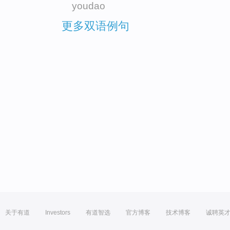
youdao
更多双语例句
关于有道
Investors
有道智选
官方博客
技术博客
诚聘英