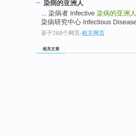
染病的亚洲人
... 染病者 Infective
染病的亚洲
染病研究中心 Infectious Disease Re
基于268个网页
-
相关网页
相关文章