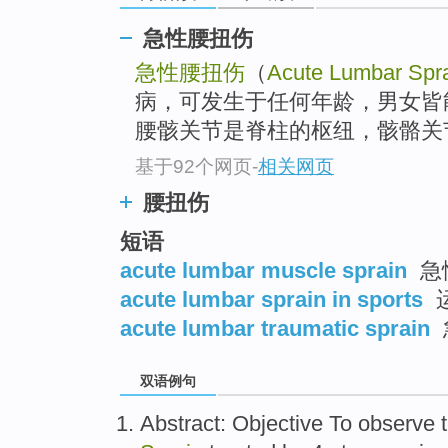
急性腰扭伤
急性腰扭伤
（
Acute Lumbar Spr
病，可发生于任何年龄，男女皆
腰骸关节是脊柱的枢纽，骸骼关
基于92个网页
-
相关网页
腰扭伤
短语
acute lumbar muscle sprain
急
acute lumbar sprain in sports
acute lumbar traumatic sprain
双语例句
Abstract
:
Objective To
observe