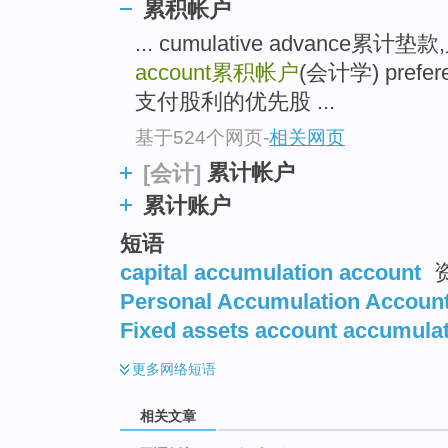
累积帐户
... cumulative advance累计
account
累积帐户
(会计学) prefe
支付股利的优先股 ...
基于524个网页
-
相关网页
累计帐户
[会计]
累计账户
短语
capital accumulation account
Personal Accumulation Accoun
Fixed assets account accumula
更多
网络短语
相关文章