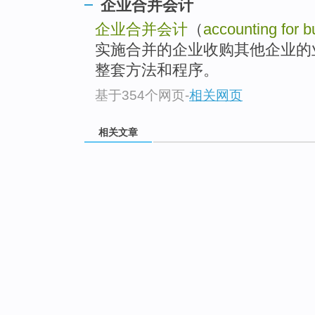
企业合并会计
企业合并会计
（
accounting for 
实施合并的企业收购其他企业的
整套方法和程序。
基于354个网页
-
相关网页
相关文章